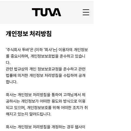
개인정보 처리방침
'주식회사 투바'은 (이하 '회사'는) 이용자의 개인정보
를 중요시하며, 개인정보보호법을 준수하고 있습니
다.
관련 법규상의 개인 정보보호규정을 준수하고 관련
법률에 의거한 개인정보 처리방침을 수립하여 공개
합니다.
회사는 개인정보 처리방침을 통하여 고객님께서 제
공하시는 개인정보가 어떠한 용도와 방식으로 이용
되고 있으며, 개인정보보호를 위해 어떠한 조치가 취
해지고 있는지 알려드립니다.
회사는 개인정보 처리방침을 개정하는 경우 웹사이