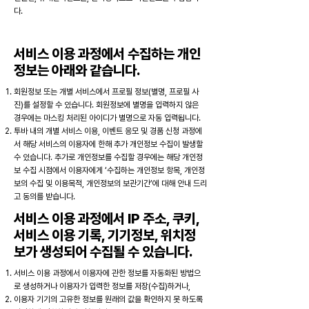
다.
서비스 이용 과정에서 수집하는 개인
정보는 아래와 같습니다.
회원정보 또는 개별 서비스에서 프로필 정보(별명, 프로필 사
진)를 설정할 수 있습니다. 회원정보에 별명을 입력하지 않은
경우에는 마스킹 처리된 아이디가 별명으로 자동 입력됩니다.
투바 내의 개별 서비스 이용, 이벤트 응모 및 경품 신청 과정에
서 해당 서비스의 이용자에 한해 추가 개인정보 수집이 발생할
수 있습니다. 추가로 개인정보를 수집할 경우에는 해당 개인정
보 수집 시점에서 이용자에게 ‘수집하는 개인정보 항목, 개인정
보의 수집 및 이용목적, 개인정보의 보관기간’에 대해 안내 드리
고 동의를 받습니다.
서비스 이용 과정에서 IP 주소, 쿠키,
서비스 이용 기록, 기기정보, 위치정
보가 생성되어 수집될 수 있습니다.
서비스 이용 과정에서 이용자에 관한 정보를 자동화된 방법으
로 생성하거나 이용자가 입력한 정보를 저장(수집)하거나,
이용자 기기의 고유한 정보를 원래의 값을 확인하지 못 하도록