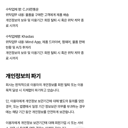
수탁업체 명: CJ대한통운
위탁업무 내용: 물품을 구매한 고객에게 제품 배송
개인정보의 보유 및 이용기간: 회원 탈퇴 시 혹은 위탁 계약 종
료 시까지
수탁업체명: Khadas
위탁업무 내용: Mind App, 제품 드라이버, 펌웨어, 물품 판매
현황 및 A/S 후처리
개인정보의 보유 및 이용기간: 회원 탈퇴 시 혹은 위탁 계약 종
료 시까지
개인정보의 파기
회사는 원칙적으로 이용자의 개인정보를 회원 탈퇴 또는 이용
목적 달성 시 지체없이 파기하고 있습니다.
단, 이용자에게 개인정보 보관기간에 대해 별도의 동의를 얻은
경우, 또는 법령에서 일정 기간 정보보관 의무를 부과하는 경우
에는 해당 기간 동안 개인정보를 안전하게 보관합니다.
이용자에게 개인정보 보관기간에 대해 회원가입 시 또는 서비