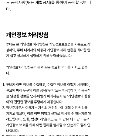
트 공지사항(또는 개별공지)을 통하여 공지할 것입니
다.
개인정보 처리방침
투바는 본 개인정보 처리방침은 개인정보보호법을 기준으로 작
성하되, 투바 내에서의 이용자 개인정보 처리 현황을 최대한 알
기 쉽고 상세하게 설명하기 위해 노력하였습니다.
개인정보처리방침은 다음과 같은 중요한 의미를 가지고 있습니
다.
투바가 어떤 정보를 수집하고, 수집한 정보를 어떻게 사용하며,
필요에 따라 누구와 이를 공유(‘위탁 또는 제공’)하며, 이용목적
을 달성한 정보를 언제·어떻게 파기하는지 등 ‘개인정보의 한살
이’와 관련한 정보를 투명하게 제공합니다.
정보주체로서 이용자는 자신의 개인정보에 대해 어떤 권리를
가지고 있으며, 이를 어떤 방법과 절차로 행사할 수 있는지를 알
려드립니다. 또한, 법정대리인(부모 등)이 만14세 미만 아동의
개인정보 보호를 위해 어떤 권리를 행사할 수 있는지도 함께 안
내합니다.